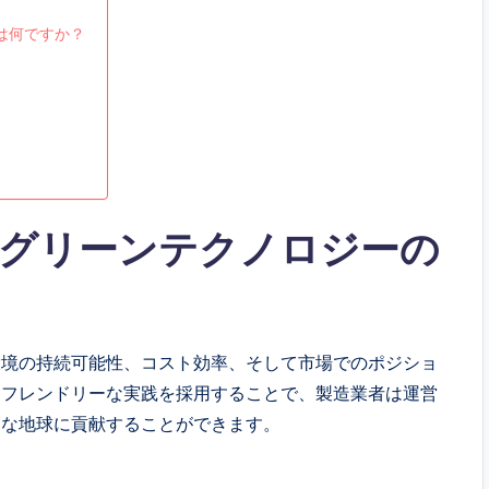
は何ですか？
グリーンテクノロジーの
環境の持続可能性、コスト効率、そして市場でのポジショ
コフレンドリーな実践を採用することで、製造業者は運営
的な地球に貢献することができます。