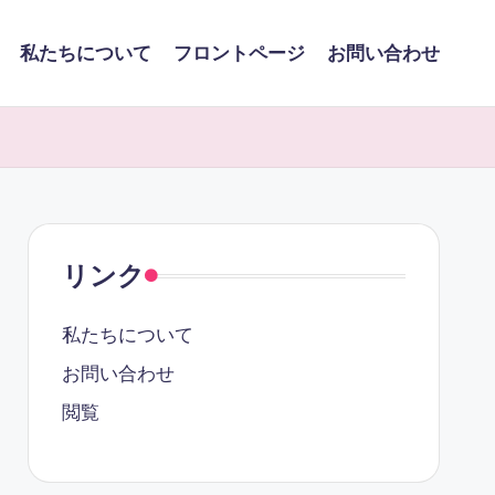
私たちについて
フロントページ
お問い合わせ
リンク
私たちについて
お問い合わせ
閲覧