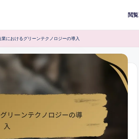
閲覧
造業におけるグリーンテクノロジーの導入