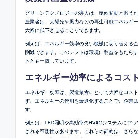
グリーンテクノロジーの導入は、気候変動と戦う
造業者は、太陽光や風力などの再生可能エネルギ
大幅に低下させることができます。
例えば、エネルギー効率の良い機械に切り替える
削減できます。このシフトは環境に利益をもたら
トとも一致しています。
エネルギー効率によるコス
エネルギー効率は、製造業者にとって大幅なコス
す。エネルギーの使用を最適化することで、企業
す。
例えば、LED照明や高効率のHVACシステムにア
される可能性があります。これらの節約は、さら