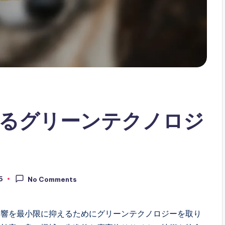
るグリーンテクノロジ
5
No Comments
影響を最小限に抑えるためにグリーンテクノロジーを取り