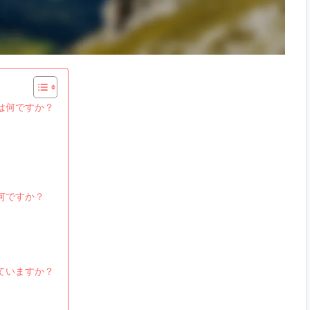
は何ですか？
何ですか？
ていますか？