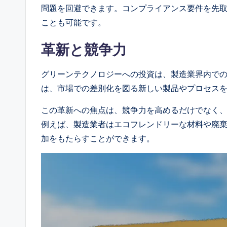
問題を回避できます。コンプライアンス要件を先
ことも可能です。
革新と競争力
グリーンテクノロジーへの投資は、製造業界内で
は、市場での差別化を図る新しい製品やプロセス
この革新への焦点は、競争力を高めるだけでなく
例えば、製造業者はエコフレンドリーな材料や廃
加をもたらすことができます。