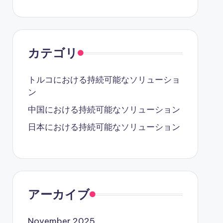
カテゴリ
トルコにおける持続可能なソリューショ
ン
中国における持続可能なソリューション
日本における持続可能なソリューション
アーカイブ
November 2025