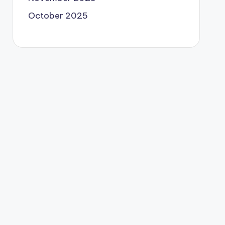
October 2025