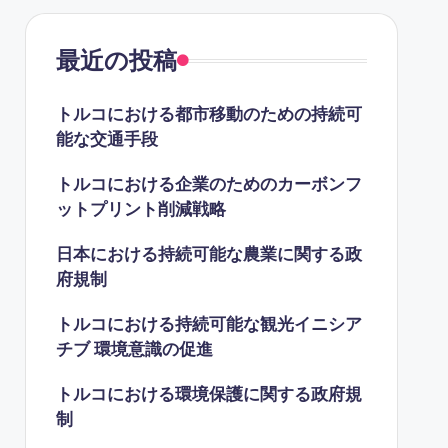
最近の投稿
トルコにおける都市移動のための持続可
能な交通手段
トルコにおける企業のためのカーボンフ
ットプリント削減戦略
日本における持続可能な農業に関する政
府規制
トルコにおける持続可能な観光イニシア
チブ 環境意識の促進
トルコにおける環境保護に関する政府規
制