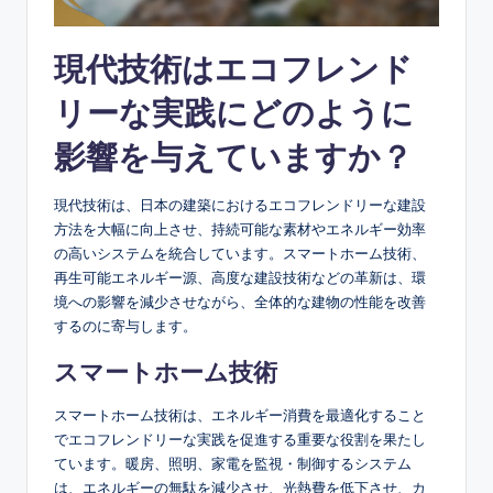
現代技術はエコフレンド
リーな実践にどのように
影響を与えていますか？
現代技術は、日本の建築におけるエコフレンドリーな建設
方法を大幅に向上させ、持続可能な素材やエネルギー効率
の高いシステムを統合しています。スマートホーム技術、
再生可能エネルギー源、高度な建設技術などの革新は、環
境への影響を減少させながら、全体的な建物の性能を改善
するのに寄与します。
スマートホーム技術
スマートホーム技術は、エネルギー消費を最適化すること
でエコフレンドリーな実践を促進する重要な役割を果たし
ています。暖房、照明、家電を監視・制御するシステム
は、エネルギーの無駄を減少させ、光熱費を低下させ、カ