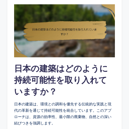
日本の建築はどのように
持続可能性を取り入れて
いますか？
日本の建築は、環境との調和を優先する伝統的な実践と現
代の革新を通じて持続可能性を統合しています。このアプ
ローチは、資源の効率性、最小限の廃棄物、自然との深い
結びつきを強調します。