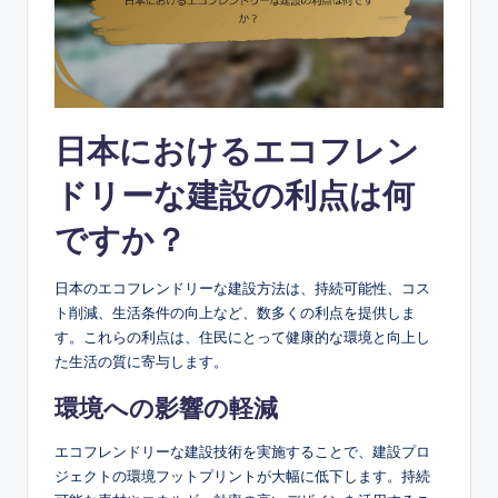
日本におけるエコフレン
ドリーな建設の利点は何
ですか？
日本のエコフレンドリーな建設方法は、持続可能性、コス
ト削減、生活条件の向上など、数多くの利点を提供しま
す。これらの利点は、住民にとって健康的な環境と向上し
た生活の質に寄与します。
環境への影響の軽減
エコフレンドリーな建設技術を実施することで、建設プロ
ジェクトの環境フットプリントが大幅に低下します。持続