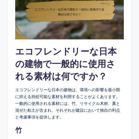
エコフレンドリーな日本
の建物で一般的に使用さ
れる素材は何ですか？
エコフレンドリーな日本の建物は、環境への影響を最小限
に抑える持続可能な素材を利用することがよくあります。
一般的に使用される素材には、竹、リサイクル木材、藁と
混ぜた粘土が含まれ、それぞれが建設において独自の利点
と考慮事項を提供します。
竹