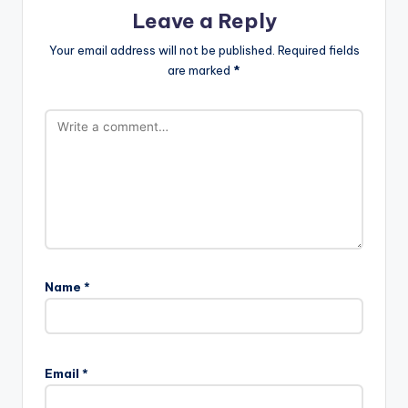
Leave a Reply
Your email address will not be published.
Required fields
are marked
*
Name
*
Email
*