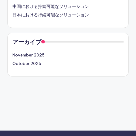
中国における持続可能なソリューション
日本における持続可能なソリューション
アーカイブ
November 2025
October 2025