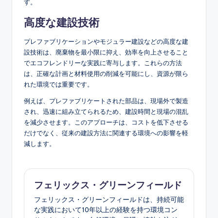
す。
高度な建設技術
プレファブリケーションやモジュラー建設などの高度な建
設技術は、廃棄物を最小限に抑え、効率を向上させること
でエコフレンドリーな実践に寄与します。これらの方法
は、正確な計画と材料使用の削減を可能にし、資源が限ら
れた環境では重要です。
例えば、プレファブリケートされた部品は、現場外で製造
され、迅速に組み立てられるため、建設時間と現場の混乱
を減少させます。このアプローチは、コストを低下させる
だけでなく、従来の建設方法に関連する環境への影響を軽
減します。
フェリックス・グリーンフィールド
フェリックス・グリーンフィールドは、持続可能
な実践において10年以上の経験を持つ環境コン