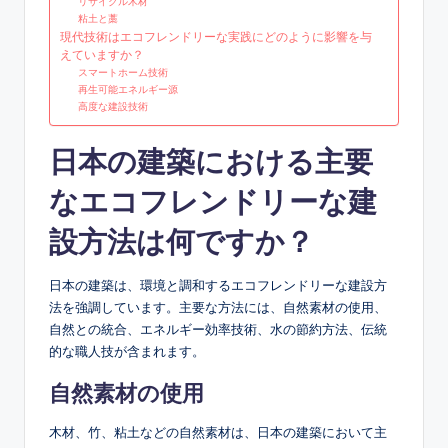
リサイクル木材
粘土と藁
現代技術はエコフレンドリーな実践にどのように影響を与
えていますか？
スマートホーム技術
再生可能エネルギー源
高度な建設技術
日本の建築における主要
なエコフレンドリーな建
設方法は何ですか？
日本の建築は、環境と調和するエコフレンドリーな建設方
法を強調しています。主要な方法には、自然素材の使用、
自然との統合、エネルギー効率技術、水の節約方法、伝統
的な職人技が含まれます。
自然素材の使用
木材、竹、粘土などの自然素材は、日本の建築において主