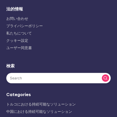
法的情報
お問い合わせ
プライバシーポリシー
私たちについて
クッキー設定
ユーザー同意書
検索
Categories
トルコにおける持続可能なソリューション
中国における持続可能なソリューション