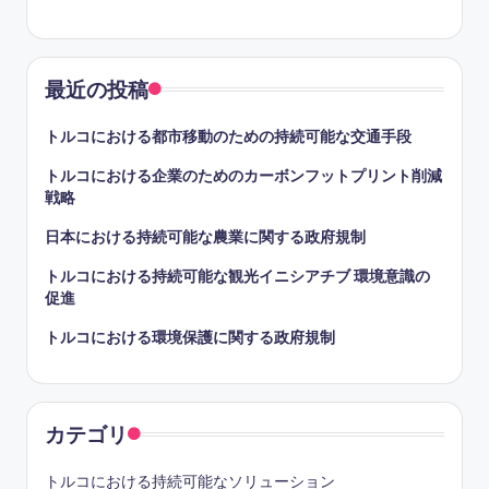
最近の投稿
トルコにおける都市移動のための持続可能な交通手段
トルコにおける企業のためのカーボンフットプリント削減
戦略
日本における持続可能な農業に関する政府規制
トルコにおける持続可能な観光イニシアチブ 環境意識の
促進
トルコにおける環境保護に関する政府規制
カテゴリ
トルコにおける持続可能なソリューション