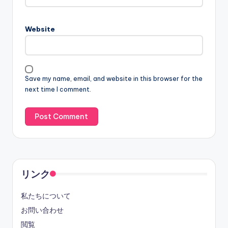
Website
Save my name, email, and website in this browser for the
next time I comment.
リンク
私たちについて
お問い合わせ
閲覧