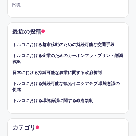
閲覧
最近の投稿
トルコにおける都市移動のための持続可能な交通手段
トルコにおける企業のためのカーボンフットプリント削減
戦略
日本における持続可能な農業に関する政府規制
トルコにおける持続可能な観光イニシアチブ 環境意識の
促進
トルコにおける環境保護に関する政府規制
カテゴリ