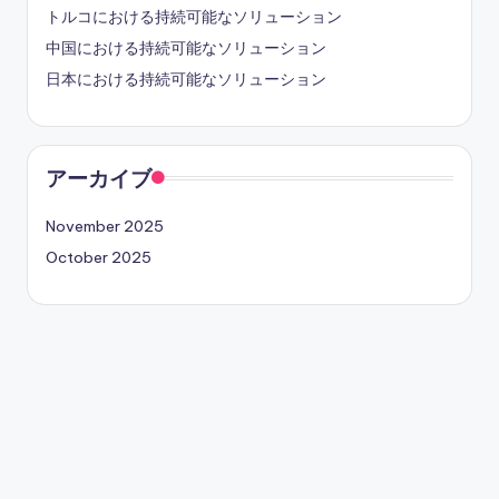
トルコにおける持続可能なソリューション
中国における持続可能なソリューション
日本における持続可能なソリューション
アーカイブ
November 2025
October 2025