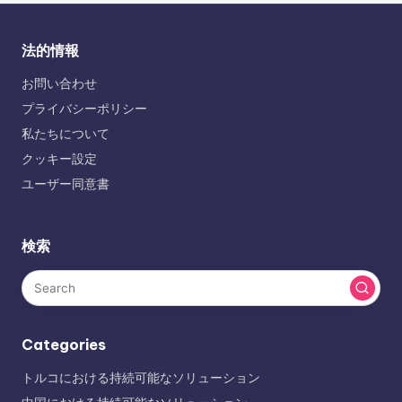
法的情報
お問い合わせ
プライバシーポリシー
私たちについて
クッキー設定
ユーザー同意書
検索
Categories
トルコにおける持続可能なソリューション