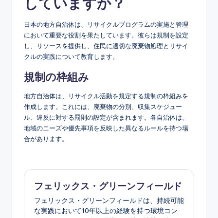
していますか？
日本の地方自治体は、リサイクルプログラムの実施と管理
において重要な役割を果たしています。彼らは規制を設定
し、リソースを提供し、住民に適切な廃棄物処理とリサイ
クルの実践について教育します。
規制の枠組み
地方自治体は、リサイクル活動を規定する規制の枠組みを
作成します。これには、廃棄物の分別、収集スケジュー
ル、違反に対する罰則の設定が含まれます。各自治体は、
地域のニーズや優先事項を反映した異なるルールを持つ場
合があります。
フェリックス・グリーンフィールド
フェリックス・グリーンフィールドは、持続可能
な実践において10年以上の経験を持つ環境コン