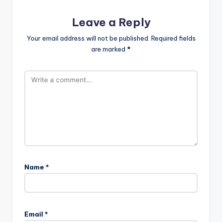
Leave a Reply
Your email address will not be published.
Required fields
are marked
*
Name
*
Email
*