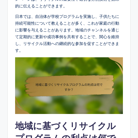
的に伝えることができます。
日本では、自治体が学校プログラムを実施し、子供たちに
持続可能性について教えることが多く、これが家庭の行動
に影響を与えることがあります。地域のチャンネルを通じ
て定期的に更新や成功事例を共有することで、関心を維持
し、リサイクル活動への継続的な参加を促すことができま
す。
地域に基づくリサイクル