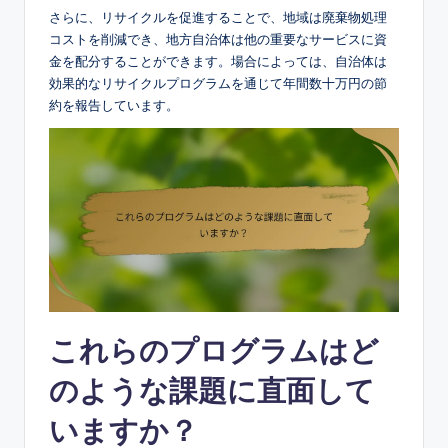
さらに、リサイクルを促進することで、地域は廃棄物処理
コストを削減でき、地方自治体は他の重要なサービスに資
金を配分することができます。場合によっては、自治体は
効果的なリサイクルプログラムを通じて年間数十万円の節
約を報告しています。
これらのプログラムはど
のような課題に直面して
いますか？