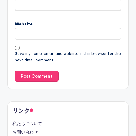
Website
Save my name, email, and website in this browser for the
next time I comment.
リンク
私たちについて
お問い合わせ