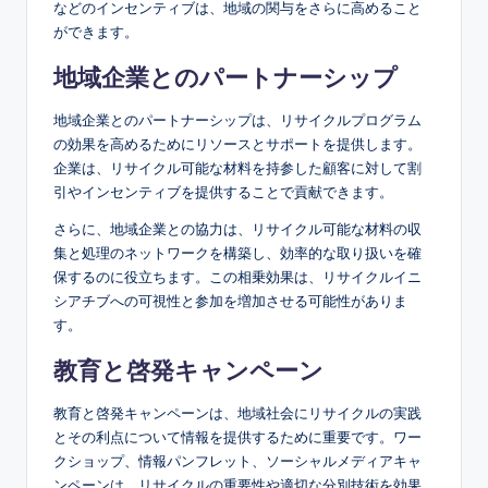
などのインセンティブは、地域の関与をさらに高めること
ができます。
地域企業とのパートナーシップ
地域企業とのパートナーシップは、リサイクルプログラム
の効果を高めるためにリソースとサポートを提供します。
企業は、リサイクル可能な材料を持参した顧客に対して割
引やインセンティブを提供することで貢献できます。
さらに、地域企業との協力は、リサイクル可能な材料の収
集と処理のネットワークを構築し、効率的な取り扱いを確
保するのに役立ちます。この相乗効果は、リサイクルイニ
シアチブへの可視性と参加を増加させる可能性がありま
す。
教育と啓発キャンペーン
教育と啓発キャンペーンは、地域社会にリサイクルの実践
とその利点について情報を提供するために重要です。ワー
クショップ、情報パンフレット、ソーシャルメディアキャ
ンペーンは、リサイクルの重要性や適切な分別技術を効果