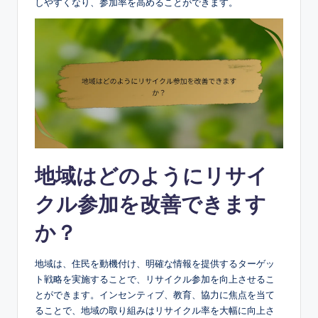
しやすくなり、参加率を高めることができます。
地域はどのようにリサイ
クル参加を改善できます
か？
地域は、住民を動機付け、明確な情報を提供するターゲッ
ト戦略を実施することで、リサイクル参加を向上させるこ
とができます。インセンティブ、教育、協力に焦点を当て
ることで、地域の取り組みはリサイクル率を大幅に向上さ