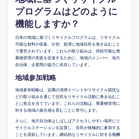
プログラムはどのように
機能しますか？
日本の地域に基づくリサイクルプログラムは、リサイクル
可能な材料の収集、分別、処理に地域住民を巻き込むこと
で運営されています。これらの取り組みは、持続可能な廃
棄物管理の実践を促進するために、地域のメンバー、地方
自治体、企業間の協力に依存しています。
地域参加戦略
地域参加戦略は、近隣の清掃イベントやリサイクル競技な
どの取り組みを通じて住民をリサイクル活動に巻き込むこ
とに焦点を当てています。これらの活動は、廃棄物管理に
対する地域の責任感を育むことに寄与します。
さらに、地方自治体はしばしばアクセスしやすい場所にリ
サイクルステーションを設置し、住民が積極的に参加する
ことを奨励しています。継続的なリサイクルに対する報酬