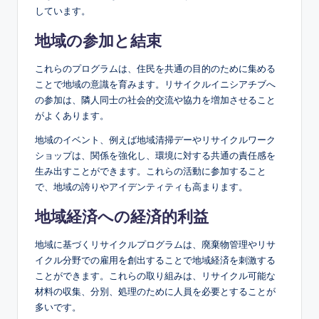
しています。
地域の参加と結束
これらのプログラムは、住民を共通の目的のために集める
ことで地域の意識を育みます。リサイクルイニシアチブへ
の参加は、隣人同士の社会的交流や協力を増加させること
がよくあります。
地域のイベント、例えば地域清掃デーやリサイクルワーク
ショップは、関係を強化し、環境に対する共通の責任感を
生み出すことができます。これらの活動に参加すること
で、地域の誇りやアイデンティティも高まります。
地域経済への経済的利益
地域に基づくリサイクルプログラムは、廃棄物管理やリサ
イクル分野での雇用を創出することで地域経済を刺激する
ことができます。これらの取り組みは、リサイクル可能な
材料の収集、分別、処理のために人員を必要とすることが
多いです。