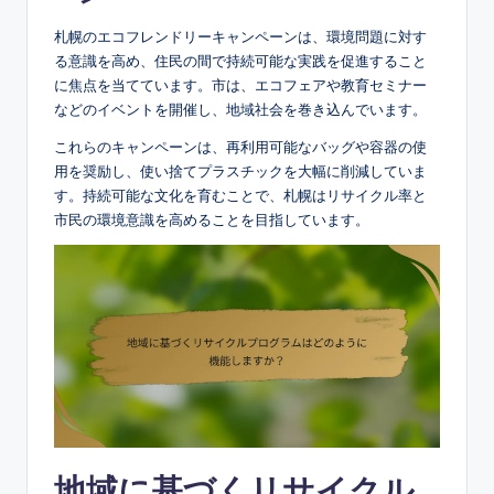
札幌のエコフレンドリーキャンペーンは、環境問題に対す
る意識を高め、住民の間で持続可能な実践を促進すること
に焦点を当てています。市は、エコフェアや教育セミナー
などのイベントを開催し、地域社会を巻き込んでいます。
これらのキャンペーンは、再利用可能なバッグや容器の使
用を奨励し、使い捨てプラスチックを大幅に削減していま
す。持続可能な文化を育むことで、札幌はリサイクル率と
市民の環境意識を高めることを目指しています。
地域に基づくリサイクル